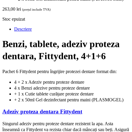
263,00
lei
(prețul include TVA)
Stoc epuizat
Descriere
Benzi, tablete, adeziv proteza
dentara, Fittydent, 4+1+6
Pachet 6 Fittydent pentru îngrijire protezei dentare format din:
4 + 2 x Adeziv pentru proteze dentare
4 x Benzi adezive pentru proteze dentare
+ 1 x Cutie tablete curățare proteze dentare
+ 2 x 50ml Gel dezinfectant pentru maini (PLASMOGEL)
Adeziv proteza dentara Fittydent
Singurul adeziv pentru proteze dentare rezistent la apa. Asta
înseamnă ca Fittydent va rezista chiar dacă mâncați sau beți. Asigură