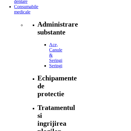
dentare
Consumabile
medicale
Administrare
substante
Ace,
Canule
&
Seringi
Seringi
Echipamente
de
protectie
Tratamentul
si
ingrijirea