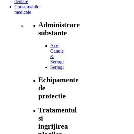
dentare
Consumabile
medicale
Administrare
substante
Ace,
Canule
&
Seringi
Seringi
Echipamente
de
protectie
Tratamentul
si
ingrijirea