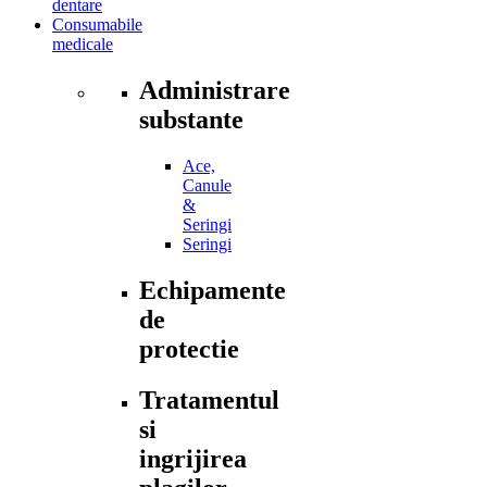
dentare
Consumabile
medicale
Administrare
substante
Ace,
Canule
&
Seringi
Seringi
Echipamente
de
protectie
Tratamentul
si
ingrijirea