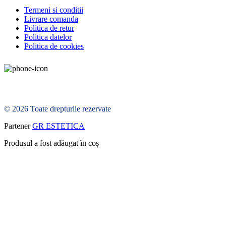
Termeni si conditii
Livrare comanda
Politica de retur
Politica datelor
Politica de cookies
© 2026 Toate drepturile rezervate
Partener
GR ESTETICA
Produsul a fost adăugat în coș