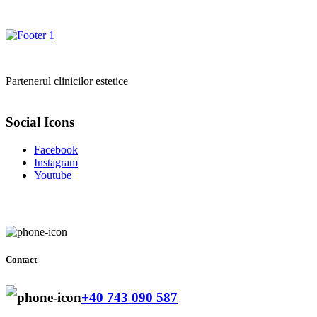
Partenerul clinicilor estetice
Social Icons
Facebook
Instagram
Youtube
Contact
+40 743 090 587