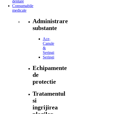
dentare
Consumabile
medicale
Administrare
substante
Ace,
Canule
&
Seringi
Seringi
Echipamente
de
protectie
Tratamentul
si
ingrijirea