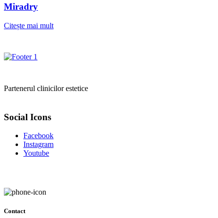
Miradry
Citește mai mult
Partenerul clinicilor estetice
Social Icons
Facebook
Instagram
Youtube
Contact