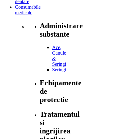
dentare
Consumabile
medicale
Administrare
substante
Ace,
Canule
&
Seringi
Seringi
Echipamente
de
protectie
Tratamentul
si
ingrijirea