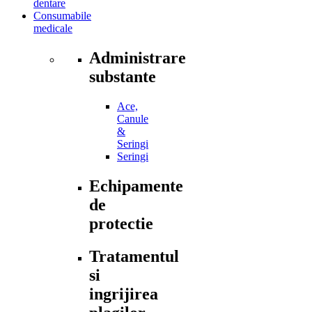
dentare
Consumabile
medicale
Administrare
substante
Ace,
Canule
&
Seringi
Seringi
Echipamente
de
protectie
Tratamentul
si
ingrijirea