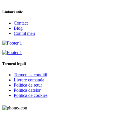
Linkuri utile
Contact
Blog
Contul meu
Termeni legali
Termeni si conditii
Livrare comanda
Politica de retur
Politica datelor
Politica de cookies