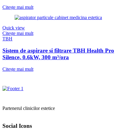
Citește mai mult
Quick view
Citește mai mult
TBH
Sistem de aspirare si filtrare TBH Health Pro
Silence, 0.6kW, 300 m³/ora
Citește mai mult
Partenerul clinicilor estetice
Social Icons