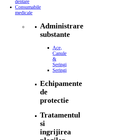
dentare
Consumabile
medicale
Administrare
substante
Ace,
Canule
&
Seringi
Seringi
Echipamente
de
protectie
Tratamentul
si
ingrijirea