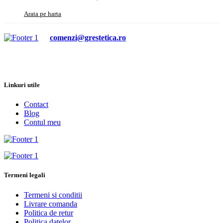
Arata pe harta
comenzi@grestetica.ro
Linkuri utile
Contact
Blog
Contul meu
Termeni legali
Termeni si conditii
Livrare comanda
Politica de retur
Politica datelor