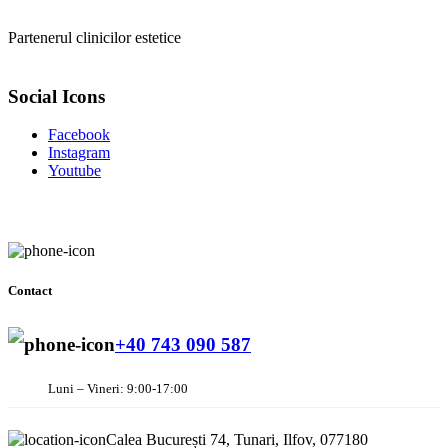
Partenerul clinicilor estetice
Social Icons
Facebook
Instagram
Youtube
Contact
+40 743 090 587
Luni – Vineri: 9:00-17:00
Calea București 74, Tunari, Ilfov, 077180