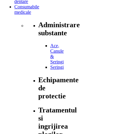
dentare
Consumabile
medicale
Administrare
substante
Ace,
Canule
&
Seringi
Seringi
Echipamente
de
protectie
Tratamentul
si
ingrijirea