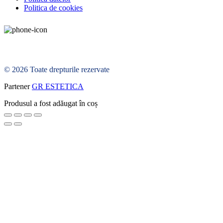
Politica de cookies
© 2026 Toate drepturile rezervate
Partener
GR ESTETICA
Produsul a fost adăugat în coș