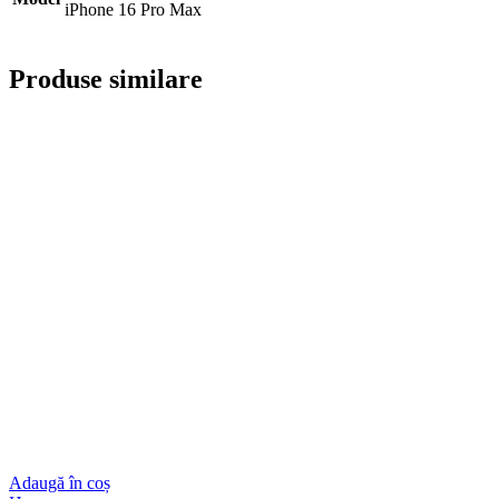
iPhone 16 Pro Max
Produse similare
Adaugă în coș