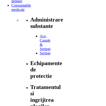
dentare
Consumabile
medicale
Administrare
substante
Ace,
Canule
&
Seringi
Seringi
Echipamente
de
protectie
Tratamentul
si
ingrijirea