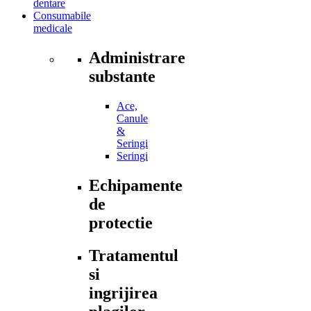
dentare
Consumabile
medicale
Administrare
substante
Ace,
Canule
&
Seringi
Seringi
Echipamente
de
protectie
Tratamentul
si
ingrijirea