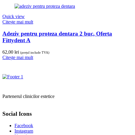
Quick view
Citește mai mult
Adeziv pentru proteza dentara 2 buc, Oferta
Fittydent A
62,00
lei
(prețul include TVA)
Citește mai mult
Partenerul clinicilor estetice
Social Icons
Facebook
Instagram