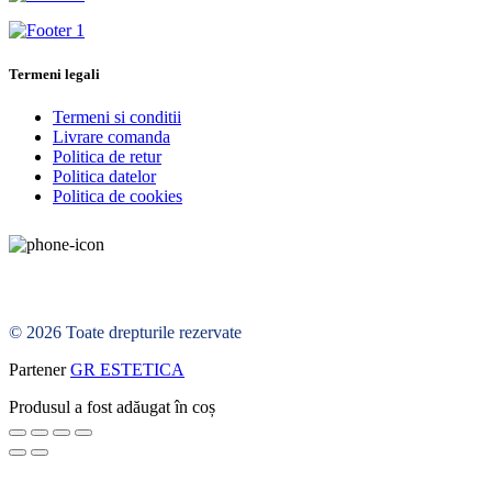
Termeni legali
Termeni si conditii
Livrare comanda
Politica de retur
Politica datelor
Politica de cookies
© 2026 Toate drepturile rezervate
Partener
GR ESTETICA
Produsul a fost adăugat în coș