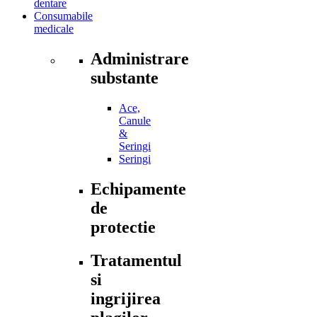
dentare
Consumabile
medicale
Administrare
substante
Ace,
Canule
&
Seringi
Seringi
Echipamente
de
protectie
Tratamentul
si
ingrijirea