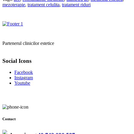
mezoterapie
,
tratament celulita
,
tratament riduri
Partenerul clinicilor estetice
Social Icons
Facebook
Instagram
Youtube
Contact