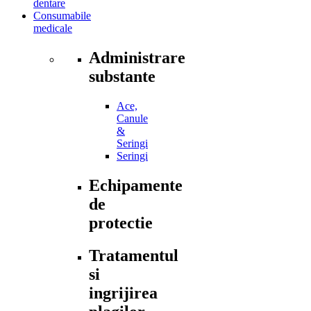
dentare
Consumabile
medicale
Administrare
substante
Ace,
Canule
&
Seringi
Seringi
Echipamente
de
protectie
Tratamentul
si
ingrijirea