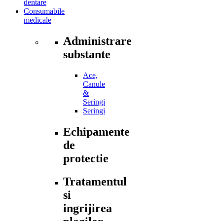
dentare
Consumabile
medicale
Administrare
substante
Ace,
Canule
&
Seringi
Seringi
Echipamente
de
protectie
Tratamentul
si
ingrijirea