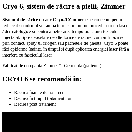
Cryo 6, sistem de răcire a pielii, Zimmer
Sistemul de răcire cu aer Cryo-6 Zimmer
este conceput pentru a
reduce disconfortul și trauma termică în timpul procedurilor cu laser
/ dermatologice și pentru ameliorarea temporară a anestezicului
injectabil. Spre deosebire de alte forme de răcire, cum ar fi răcirea
prin contact, spray-ul criogen sau pachetele de gheață, Cryo-6 poate
răci epiderma înainte, în timpul și după aplicarea energiei laser fără a
interfera cu fasciculul laser.
Fabricat de compania Zimmer în Germania (partener).
CRYO 6 se recomandă în:
Răcirea înainte de tratament
Răcirea în timpul tratamentului
Răcirea post-tratament