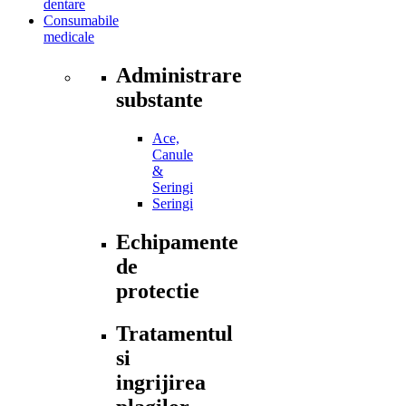
dentare
Consumabile
medicale
Administrare
substante
Ace,
Canule
&
Seringi
Seringi
Echipamente
de
protectie
Tratamentul
si
ingrijirea