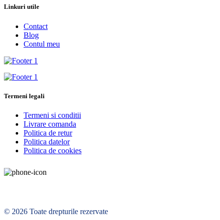
Linkuri utile
Contact
Blog
Contul meu
Termeni legali
Termeni si conditii
Livrare comanda
Politica de retur
Politica datelor
Politica de cookies
© 2026 Toate drepturile rezervate