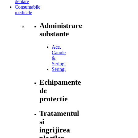
dentare
Consumabile
medicale
Administrare
substante
Ace,
Canule
&
Seringi
Seringi
Echipamente
de
protectie
Tratamentul
si
ingrijirea