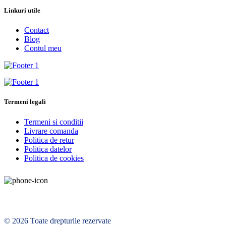
Linkuri utile
Contact
Blog
Contul meu
Termeni legali
Termeni si conditii
Livrare comanda
Politica de retur
Politica datelor
Politica de cookies
© 2026 Toate drepturile rezervate