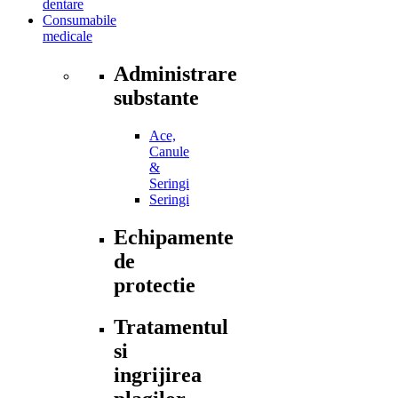
dentare
Consumabile
medicale
Administrare
substante
Ace,
Canule
&
Seringi
Seringi
Echipamente
de
protectie
Tratamentul
si
ingrijirea