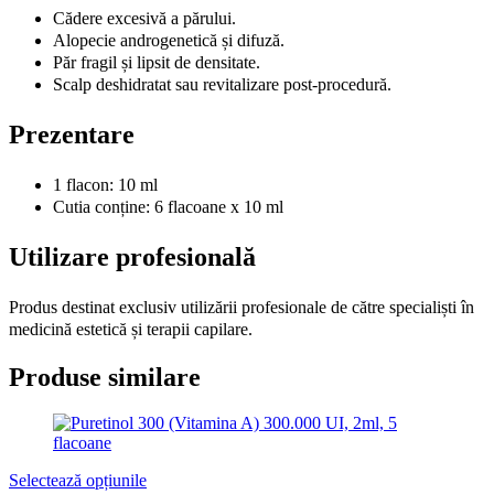
Cădere excesivă a părului.
Alopecie androgenetică și difuză.
Păr fragil și lipsit de densitate.
Scalp deshidratat sau revitalizare post-procedură.
Prezentare
1 flacon: 10 ml
Cutia conține: 6 flacoane x 10 ml
Utilizare profesională
Produs destinat exclusiv utilizării profesionale de către specialiști în
medicină estetică și terapii capilare.
Produse similare
Selectează opțiunile