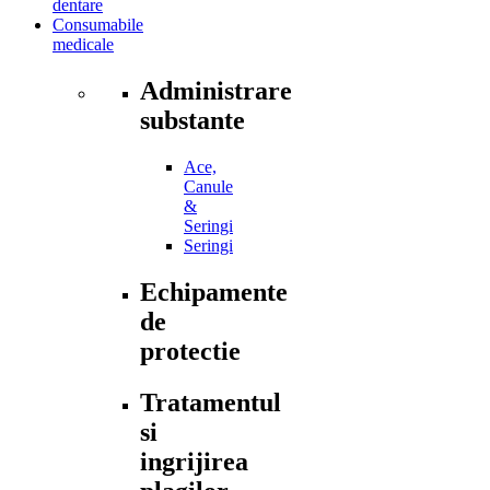
dentare
Consumabile
medicale
Administrare
substante
Ace,
Canule
&
Seringi
Seringi
Echipamente
de
protectie
Tratamentul
si
ingrijirea