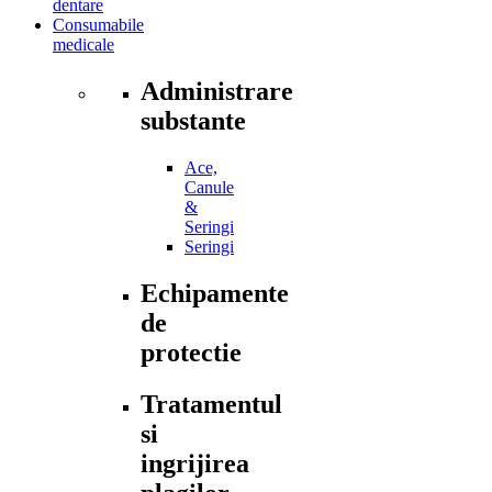
dentare
Consumabile
medicale
Administrare
substante
Ace,
Canule
&
Seringi
Seringi
Echipamente
de
protectie
Tratamentul
si
ingrijirea