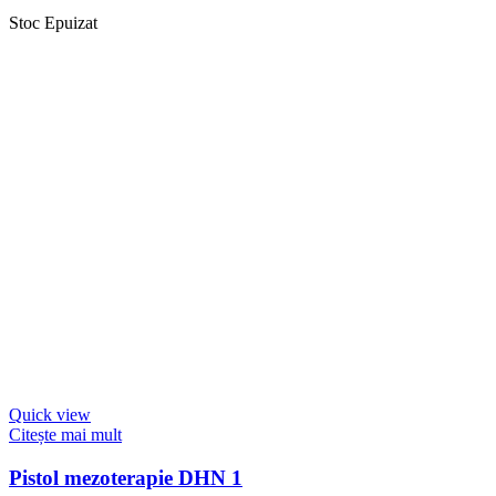
Stoc Epuizat
Quick view
Citește mai mult
Pistol mezoterapie DHN 1
Citește mai mult