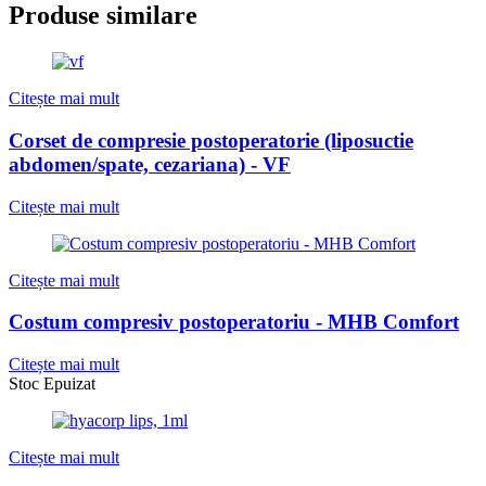
Produse similare
Citește mai mult
Corset de compresie postoperatorie (liposuctie
abdomen/spate, cezariana) - VF
Citește mai mult
Citește mai mult
Costum compresiv postoperatoriu - MHB Comfort
Citește mai mult
Stoc Epuizat
Citește mai mult