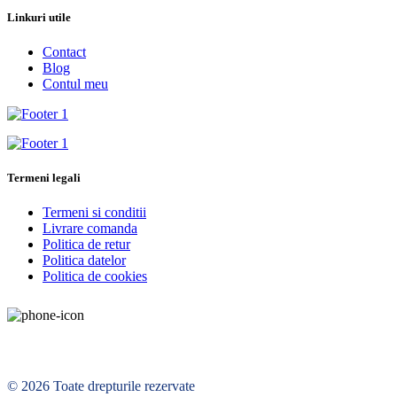
Linkuri utile
Contact
Blog
Contul meu
Termeni legali
Termeni si conditii
Livrare comanda
Politica de retur
Politica datelor
Politica de cookies
© 2026 Toate drepturile rezervate