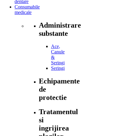
dentare
Consumabile
medicale
Administrare
substante
Ace,
Canule
&
Seringi
Seringi
Echipamente
de
protectie
Tratamentul
si
ingrijirea