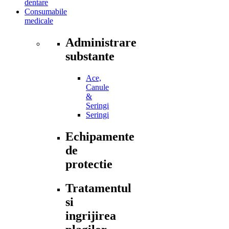
dentare
Consumabile
medicale
Administrare
substante
Ace,
Canule
&
Seringi
Seringi
Echipamente
de
protectie
Tratamentul
si
ingrijirea