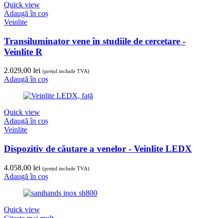
Quick view
Adaugă în coș
Veinlite
Transiluminator vene în studiile de cercetare -
Veinlite R
2.029,00
lei
(prețul include TVA)
Adaugă în coș
Quick view
Adaugă în coș
Veinlite
Dispozitiv de căutare a venelor - Veinlite LEDX
4.058,00
lei
(prețul include TVA)
Adaugă în coș
Quick view