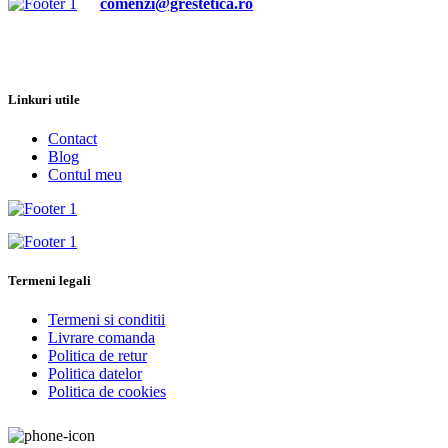
comenzi@grestetica.ro
Linkuri utile
Contact
Blog
Contul meu
Termeni legali
Termeni si conditii
Livrare comanda
Politica de retur
Politica datelor
Politica de cookies