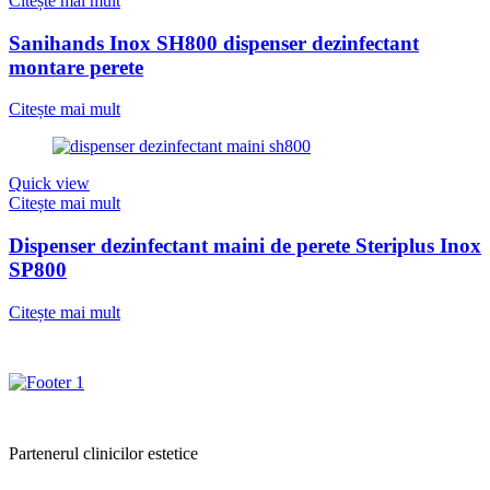
Citește mai mult
Sanihands Inox SH800 dispenser dezinfectant
montare perete
Citește mai mult
Quick view
Citește mai mult
Dispenser dezinfectant maini de perete Steriplus Inox
SP800
Citește mai mult
Partenerul clinicilor estetice