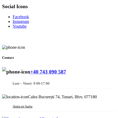
Social Icons
Facebook
Instagram
Youtube
Contact
+40 743 090 587
Luni – Vineri: 9:00-17:00
Calea București 74, Tunari, Ilfov, 077180
Arata pe harta