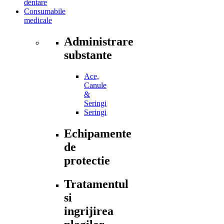
dentare
Consumabile
medicale
Administrare
substante
Ace,
Canule
&
Seringi
Seringi
Echipamente
de
protectie
Tratamentul
si
ingrijirea