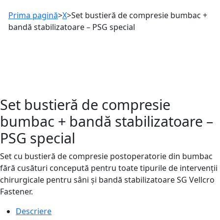
Prima pagină
>
X
>
Set bustieră de compresie bumbac +
bandă stabilizatoare – PSG special
Set bustieră de compresie
bumbac + bandă stabilizatoare –
PSG special
Set cu bustieră de compresie postoperatorie din bumbac
fără cusături concepută pentru toate tipurile de intervenții
chirurgicale pentru sâni și bandă stabilizatoare SG Vellcro
Fastener.
Descriere