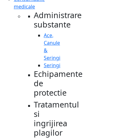
medicale
Administrare
substante
Ace,
Canule
&
Seringi
Seringi
Echipamente
de
protectie
Tratamentul
si
ingrijirea
plagilor