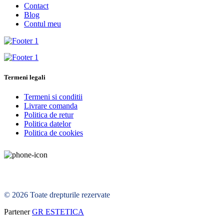
Contact
Blog
Contul meu
Termeni legali
Termeni si conditii
Livrare comanda
Politica de retur
Politica datelor
Politica de cookies
© 2026 Toate drepturile rezervate
Partener
GR ESTETICA