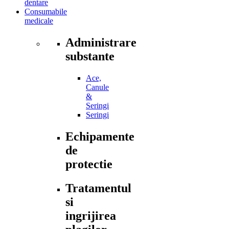
dentare
Consumabile
medicale
Administrare
substante
Ace,
Canule
&
Seringi
Seringi
Echipamente
de
protectie
Tratamentul
si
ingrijirea