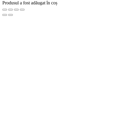
Produsul a fost adăugat în coș