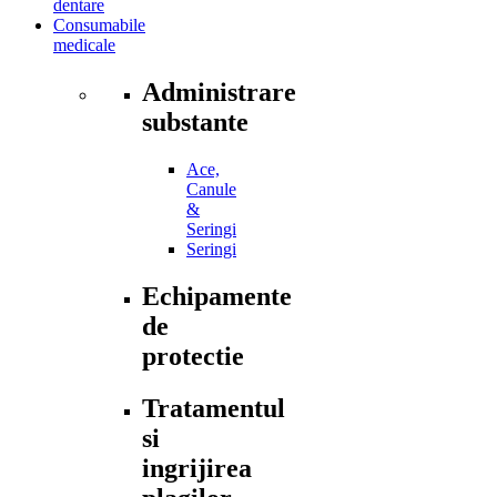
dentare
Consumabile
medicale
Administrare
substante
Ace,
Canule
&
Seringi
Seringi
Echipamente
de
protectie
Tratamentul
si
ingrijirea