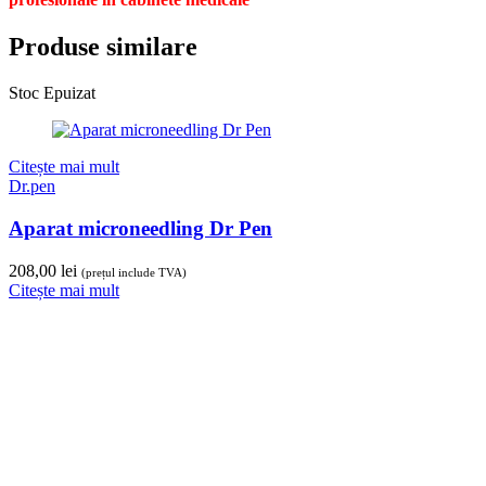
Produse similare
Stoc Epuizat
Citește mai mult
Dr.pen
Aparat microneedling Dr Pen
208,00
lei
(prețul include TVA)
Citește mai mult