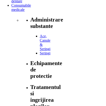
dentare
Consumabile
medicale
Administrare
substante
Ace,
Canule
&
Seringi
Seringi
Echipamente
de
protectie
Tratamentul
si
ingrijirea