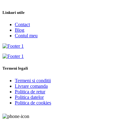
Linkuri utile
Contact
Blog
Contul meu
Termeni legali
Termeni si conditii
Livrare comanda
Politica de retur
Politica datelor
Politica de cookies