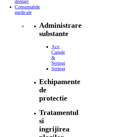
dentare
Consumabile
medicale
Administrare
substante
Ace,
Canule
&
Seringi
Seringi
Echipamente
de
protectie
Tratamentul
si
ingrijirea