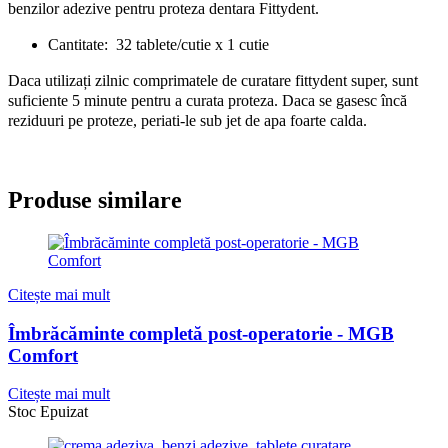
benzilor adezive pentru proteza dentara Fittydent.
Cantitate: 32 tablete/cutie x 1 cutie
Daca utilizați zilnic comprimatele de curatare fittydent super, sunt
suficiente 5 minute pentru a curata proteza. Daca se gasesc încă
reziduuri pe proteze, periati-le sub jet de apa foarte calda.
Produse similare
Citește mai mult
Îmbrăcăminte completă post-operatorie - MGB
Comfort
Citește mai mult
Stoc Epuizat