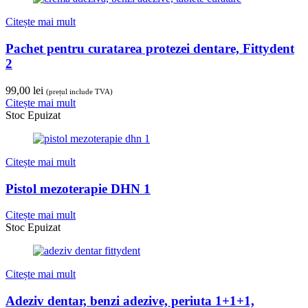
Citește mai mult
Pachet pentru curatarea protezei dentare, Fittydent
2
99,00
lei
(prețul include TVA)
Citește mai mult
Stoc Epuizat
Citește mai mult
Pistol mezoterapie DHN 1
Citește mai mult
Stoc Epuizat
Citește mai mult
Adeziv dentar, benzi adezive, periuta 1+1+1,