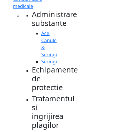
medicale
Administrare
substante
Ace,
Canule
&
Seringi
Seringi
Echipamente
de
protectie
Tratamentul
si
ingrijirea
plagilor