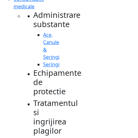
medicale
Administrare
substante
Ace,
Canule
&
Seringi
Seringi
Echipamente
de
protectie
Tratamentul
si
ingrijirea
plagilor