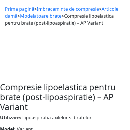
Prima pagină
>
Imbracaminte de compresie
>
Articole
damă
>
Modelatoare brațe
>
Compresie lipoelastica
pentru brate (post-lipoaspiratie) – AP Variant
Compresie lipoelastica pentru
brate (post-lipoaspiratie) – AP
Variant
Utilizare:
Lipoaspiratia axilelor si bratelor
Model:
Variant