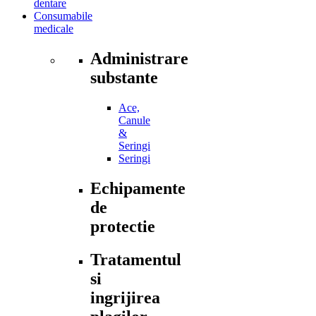
dentare
Consumabile
medicale
Administrare
substante
Ace,
Canule
&
Seringi
Seringi
Echipamente
de
protectie
Tratamentul
si
ingrijirea