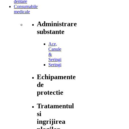
dentare
Consumabile
medicale
Administrare
substante
Ace,
Canule
&
Seringi
Seringi
Echipamente
de
protectie
Tratamentul
si
ingrijirea