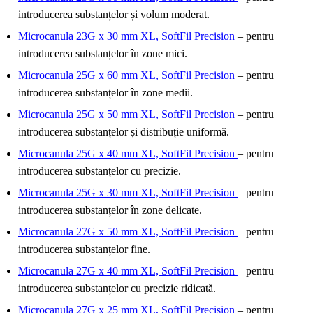
introducerea substanțelor și volum moderat.
Microcanula 23G x 30 mm XL, SoftFil Precision
– pentru
introducerea substanțelor în zone mici.
Microcanula 25G x 60 mm XL, SoftFil Precision
– pentru
introducerea substanțelor în zone medii.
Microcanula 25G x 50 mm XL, SoftFil Precision
– pentru
introducerea substanțelor și distribuție uniformă.
Microcanula 25G x 40 mm XL, SoftFil Precision
– pentru
introducerea substanțelor cu precizie.
Microcanula 25G x 30 mm XL, SoftFil Precision
– pentru
introducerea substanțelor în zone delicate.
Microcanula 27G x 50 mm XL, SoftFil Precision
– pentru
introducerea substanțelor fine.
Microcanula 27G x 40 mm XL, SoftFil Precision
– pentru
introducerea substanțelor cu precizie ridicată.
Microcanula 27G x 25 mm XL, SoftFil Precision
– pentru