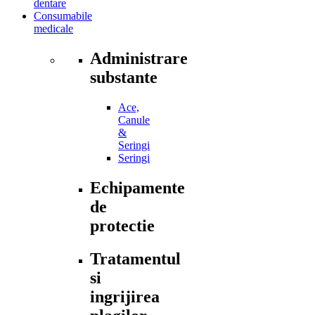
dentare
Consumabile
medicale
Administrare
substante
Ace,
Canule
&
Seringi
Seringi
Echipamente
de
protectie
Tratamentul
si
ingrijirea