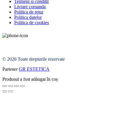
Termeni si conditii
Livrare comanda
Politica de retur
Politica datelor
Politica de cookies
© 2026 Toate drepturile rezervate
Partener
GR ESTETICA
Produsul a fost adăugat în coș