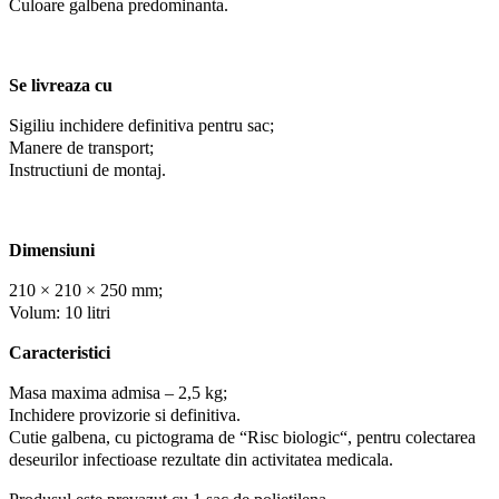
Culoare galbena predominanta.
Se livreaza cu
Sigiliu inchidere definitiva pentru sac;
Manere de transport;
Instructiuni de montaj.
Dimensiuni
210 × 210 × 250 mm;
Volum: 10 litri
Caracteristici
Masa maxima admisa – 2,5 kg;
Inchidere provizorie si definitiva.
Cutie galbena, cu pictograma de “Risc biologic“, pentru colectarea
deseurilor infectioase rezultate din activitatea medicala.