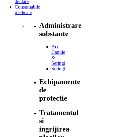
dentare
Consumabile
medicale
Administrare
substante
Ace,
Canule
&
Seringi
Seringi
Echipamente
de
protectie
Tratamentul
si
ingrijirea