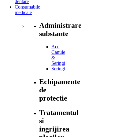
dentare
Consumabile
medicale
Administrare
substante
Ace,
Canule
&
Seringi
Seringi
Echipamente
de
protectie
Tratamentul
si
ingrijirea