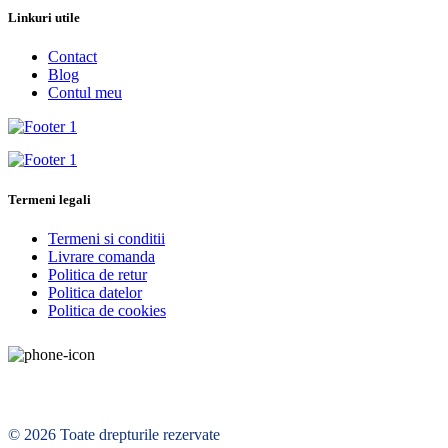
Linkuri utile
Contact
Blog
Contul meu
Termeni legali
Termeni si conditii
Livrare comanda
Politica de retur
Politica datelor
Politica de cookies
© 2026 Toate drepturile rezervate