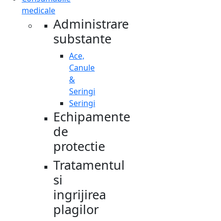
medicale
Administrare
substante
Ace,
Canule
&
Seringi
Seringi
Echipamente
de
protectie
Tratamentul
si
ingrijirea
plagilor