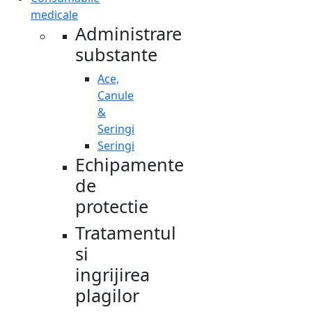
medicale
Administrare
substante
Ace,
Canule
&
Seringi
Seringi
Echipamente
de
protectie
Tratamentul
si
ingrijirea
plagilor