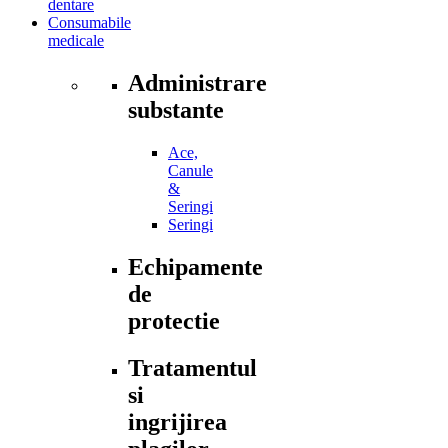
dentare
Consumabile
medicale
Administrare
substante
Ace,
Canule
&
Seringi
Seringi
Echipamente
de
protectie
Tratamentul
si
ingrijirea