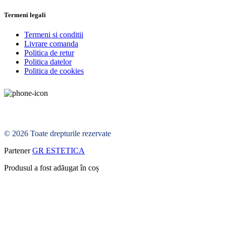
Termeni legali
Termeni si conditii
Livrare comanda
Politica de retur
Politica datelor
Politica de cookies
© 2026 Toate drepturile rezervate
Partener
GR ESTETICA
Produsul a fost adăugat în coș