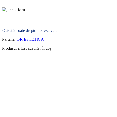
© 2026 Toate drepturile rezervate
Partener
GR ESTETICA
Produsul a fost adăugat în coș