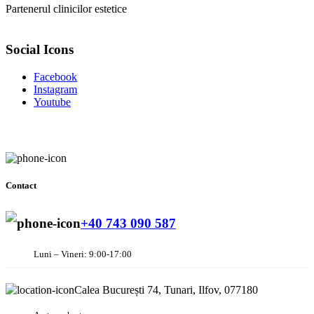
Partenerul clinicilor estetice
Social Icons
Facebook
Instagram
Youtube
Contact
+40 743 090 587
Luni – Vineri: 9:00-17:00
Calea București 74, Tunari, Ilfov, 077180