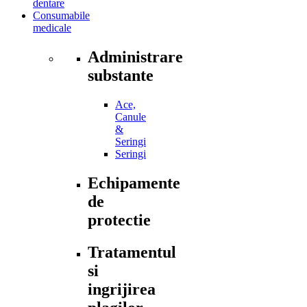
dentare
Consumabile
medicale
Administrare
substante
Ace,
Canule
&
Seringi
Seringi
Echipamente
de
protectie
Tratamentul
si
ingrijirea