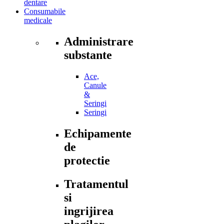
dentare
Consumabile
medicale
Administrare
substante
Ace,
Canule
&
Seringi
Seringi
Echipamente
de
protectie
Tratamentul
si
ingrijirea