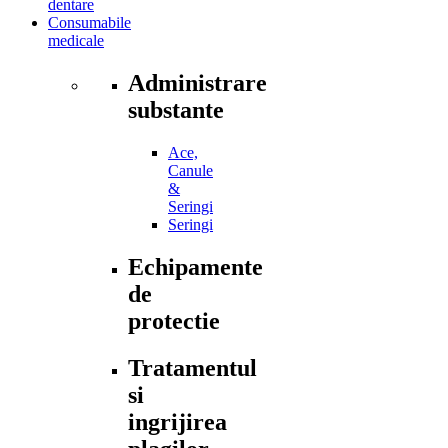
dentare
Consumabile
medicale
Administrare
substante
Ace,
Canule
&
Seringi
Seringi
Echipamente
de
protectie
Tratamentul
si
ingrijirea