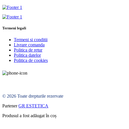
Termeni legali
Termeni si conditii
Livrare comanda
Politica de retur
Politica datelor
Politica de cookies
© 2026 Toate drepturile rezervate
Partener
GR ESTETICA
Produsul a fost adăugat în coș