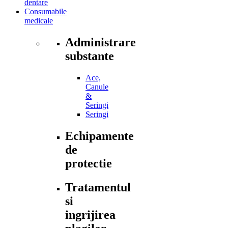
dentare
Consumabile
medicale
Administrare
substante
Ace,
Canule
&
Seringi
Seringi
Echipamente
de
protectie
Tratamentul
si
ingrijirea