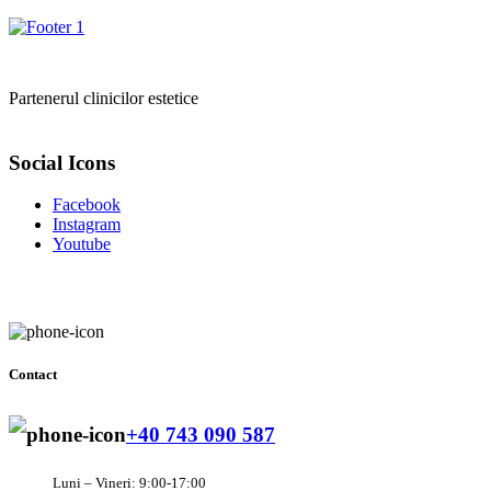
Partenerul clinicilor estetice
Social Icons
Facebook
Instagram
Youtube
Contact
+40 743 090 587
Luni – Vineri: 9:00-17:00