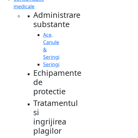
medicale
Administrare
substante
Ace,
Canule
&
Seringi
Seringi
Echipamente
de
protectie
Tratamentul
si
ingrijirea
plagilor