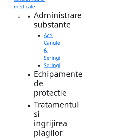
medicale
Administrare
substante
Ace,
Canule
&
Seringi
Seringi
Echipamente
de
protectie
Tratamentul
si
ingrijirea
plagilor