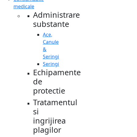
medicale
Administrare
substante
Ace,
Canule
&
Seringi
Seringi
Echipamente
de
protectie
Tratamentul
si
ingrijirea
plagilor