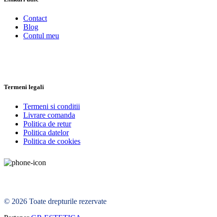
Linkuri utile
Contact
Blog
Contul meu
Termeni legali
Termeni si conditii
Livrare comanda
Politica de retur
Politica datelor
Politica de cookies
© 2026 Toate drepturile rezervate