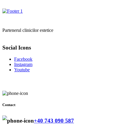
Partenerul clinicilor estetice
Social Icons
Facebook
Instagram
Youtube
Contact
+40 743 090 587