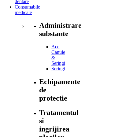
dentare
Consumabile
medicale
Administrare
substante
Ace,
Canule
&
Seringi
Seringi
Echipamente
de
protectie
Tratamentul
si
ingrijirea