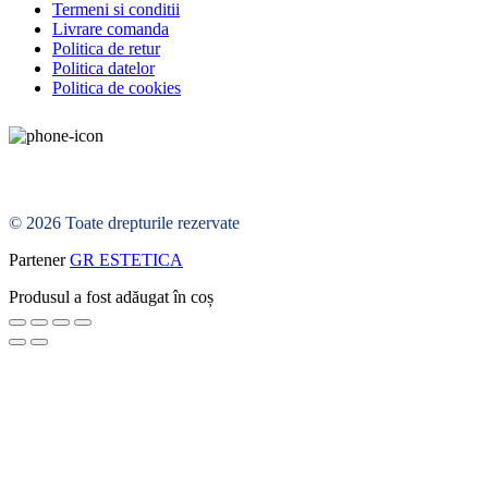
Termeni si conditii
Livrare comanda
Politica de retur
Politica datelor
Politica de cookies
© 2026 Toate drepturile rezervate
Partener
GR ESTETICA
Produsul a fost adăugat în coș