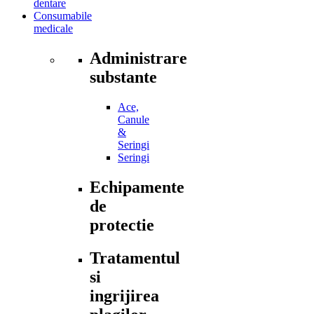
dentare
Consumabile
medicale
Administrare
substante
Ace,
Canule
&
Seringi
Seringi
Echipamente
de
protectie
Tratamentul
si
ingrijirea