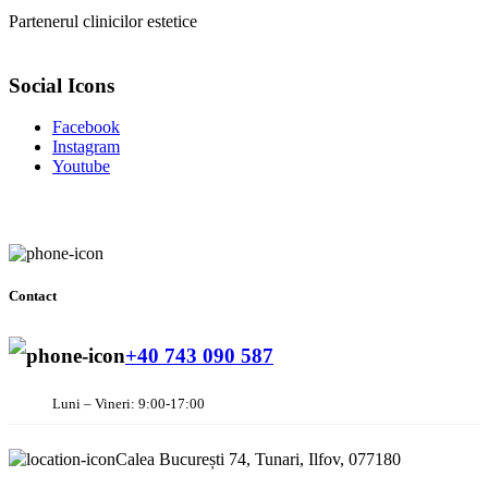
Partenerul clinicilor estetice
Social Icons
Facebook
Instagram
Youtube
Contact
+40 743 090 587
Luni – Vineri: 9:00-17:00
Calea București 74, Tunari, Ilfov, 077180