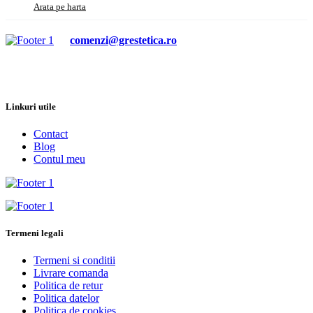
Arata pe harta
comenzi@grestetica.ro
Linkuri utile
Contact
Blog
Contul meu
Termeni legali
Termeni si conditii
Livrare comanda
Politica de retur
Politica datelor
Politica de cookies