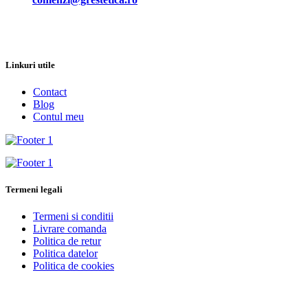
Linkuri utile
Contact
Blog
Contul meu
Termeni legali
Termeni si conditii
Livrare comanda
Politica de retur
Politica datelor
Politica de cookies