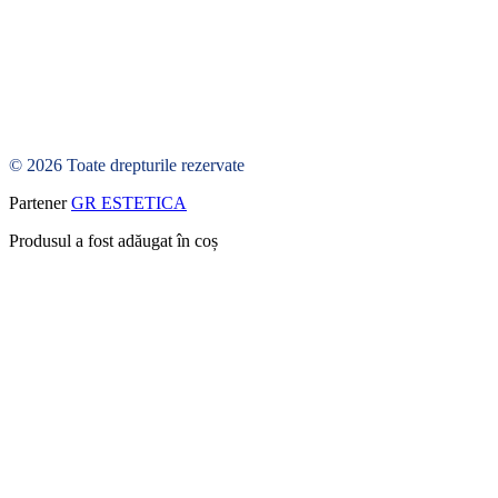
© 2026 Toate drepturile rezervate
Partener
GR ESTETICA
Produsul a fost adăugat în coș