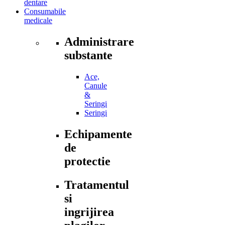
dentare
Consumabile
medicale
Administrare
substante
Ace,
Canule
&
Seringi
Seringi
Echipamente
de
protectie
Tratamentul
si
ingrijirea