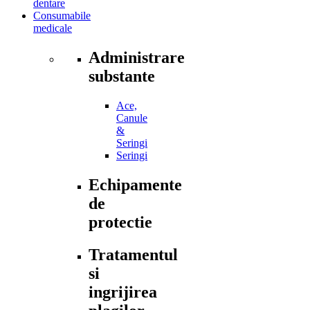
dentare
Consumabile
medicale
Administrare
substante
Ace,
Canule
&
Seringi
Seringi
Echipamente
de
protectie
Tratamentul
si
ingrijirea