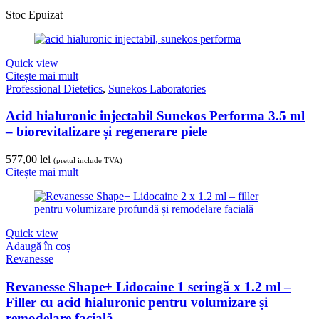
Stoc Epuizat
Quick view
Citește mai mult
Professional Dietetics
,
Sunekos Laboratories
Acid hialuronic injectabil Sunekos Performa 3.5 ml
– biorevitalizare și regenerare piele
577,00
lei
(prețul include TVA)
Citește mai mult
Quick view
Adaugă în coș
Revanesse
Revanesse Shape+ Lidocaine 1 seringă x 1.2 ml –
Filler cu acid hialuronic pentru volumizare și
remodelare facială