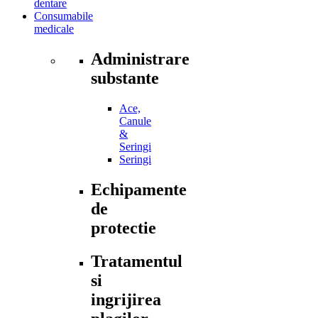
dentare
Consumabile
medicale
Administrare
substante
Ace,
Canule
&
Seringi
Seringi
Echipamente
de
protectie
Tratamentul
si
ingrijirea